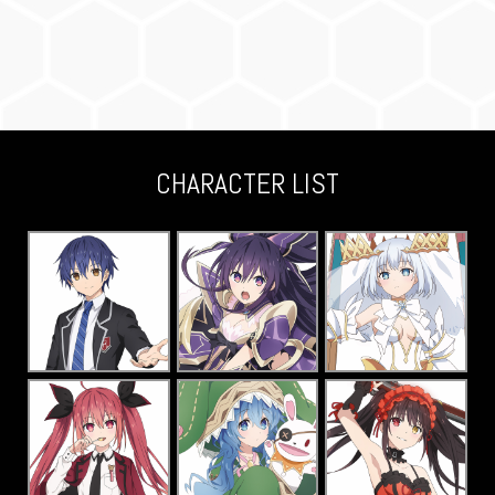
CHARACTER LIST